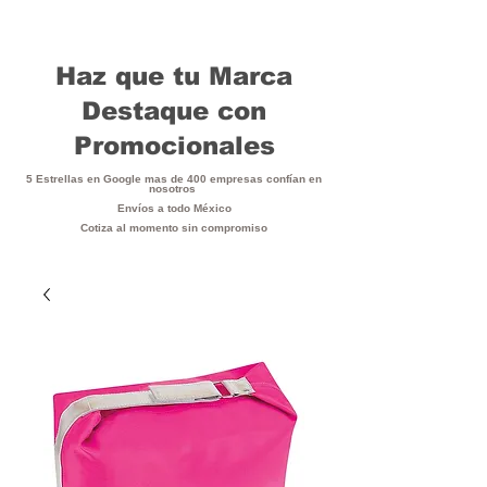
Haz que tu Marca
Destaque con
Promocionales
5 Estrellas en Google mas de 400 empresas confían en
nosotros
Envíos a todo México
Cotiza al momento sin compromiso