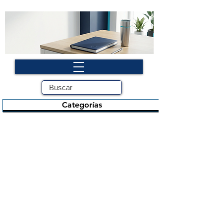
Categorías