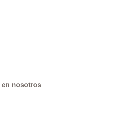
n en nosotros