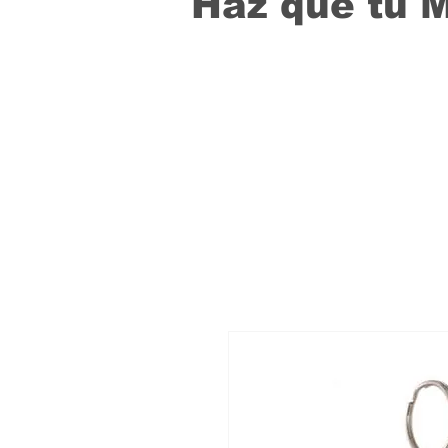
Haz que tu 