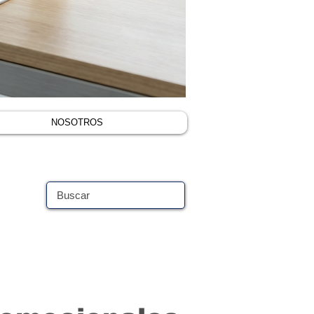
NOSOTROS