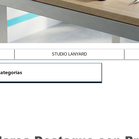
STUDIO LANYARD
ategorías