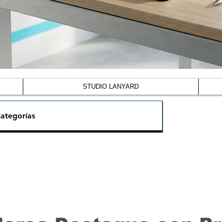
STUDIO LANYARD
ategorías