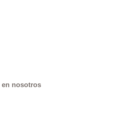
n en nosotros