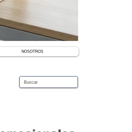
NOSOTROS