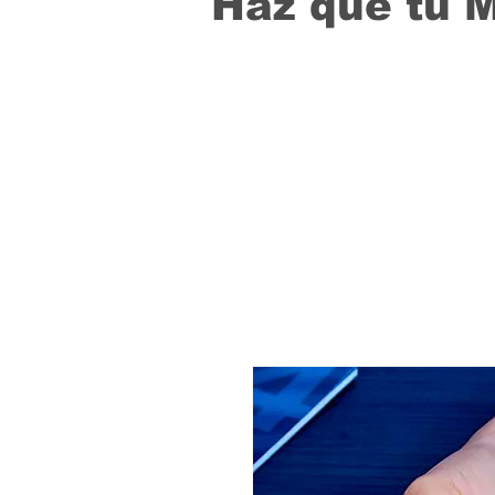
Haz que tu 