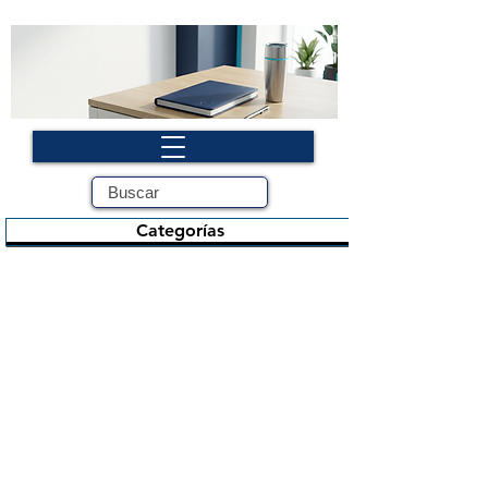
Categorías