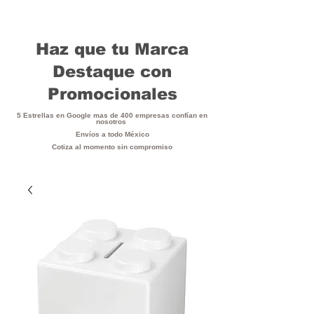
Haz que tu Marca
Destaque con
Promocionales
5 Estrellas en Google mas de 400 empresas confían en
nosotros
Envíos a todo México
Cotiza al momento sin compromiso