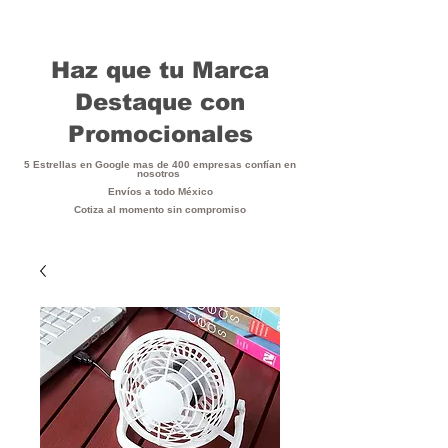
Haz que tu Marca
Destaque con
Promocionales
5 Estrellas en Google mas de 400 empresas confían en
nosotros
Envíos a todo México
Cotiza al momento sin compromiso