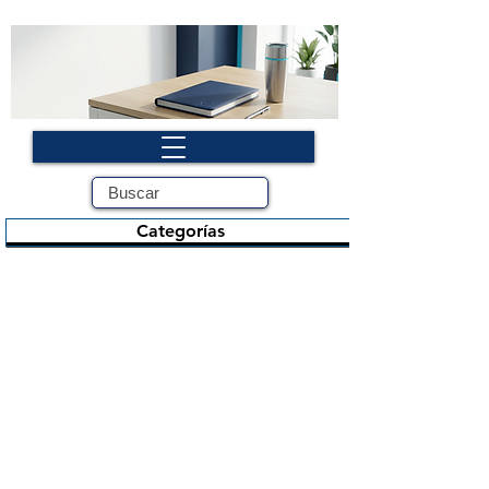
Categorías