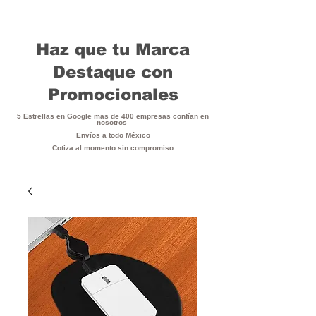
Haz que tu Marca
Destaque con
Promocionales
5 Estrellas en Google mas de 400 empresas confían en
nosotros
Envíos a todo México
Cotiza al momento sin compromiso