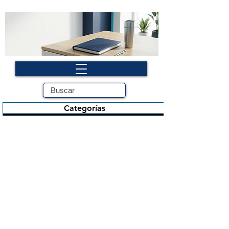
Categorías