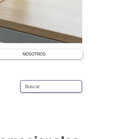
NOSOTROS