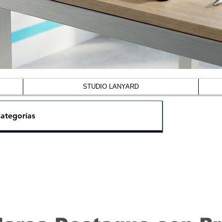
STUDIO LANYARD
ategorías