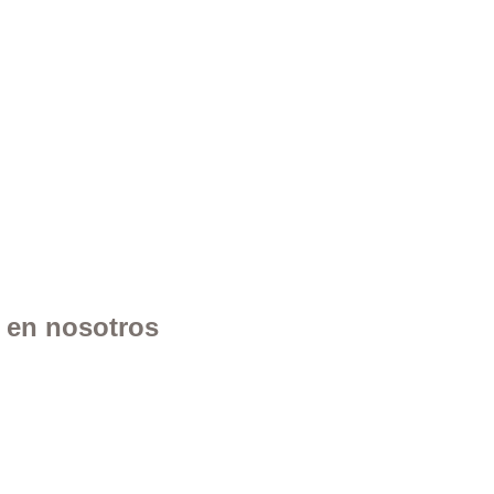
n en nosotros