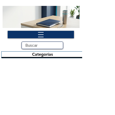
Categorías