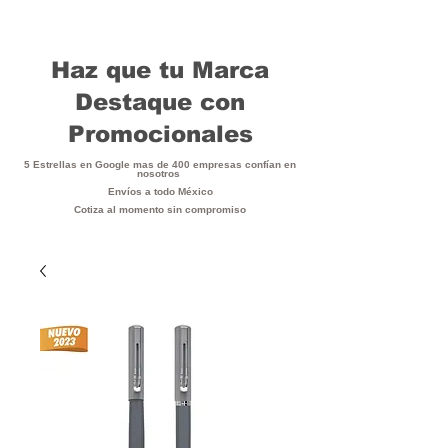
Haz que tu Marca
Destaque con
Promocionales
5 Estrellas en Google mas de 400 empresas confían en
nosotros
Envíos a todo México
Cotiza al momento sin compromiso