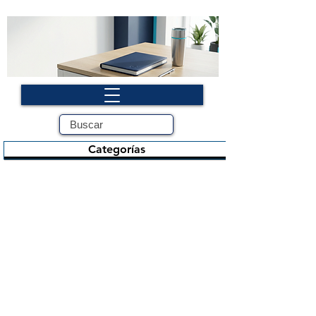
Categorías