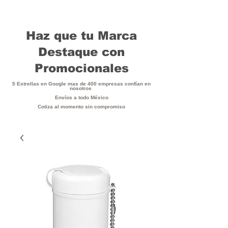
Haz que tu Marca
Destaque con
Promocionales
5 Estrellas en Google mas de 400 empresas confían en
nosotros
Envíos a todo México
Cotiza al momento sin compromiso