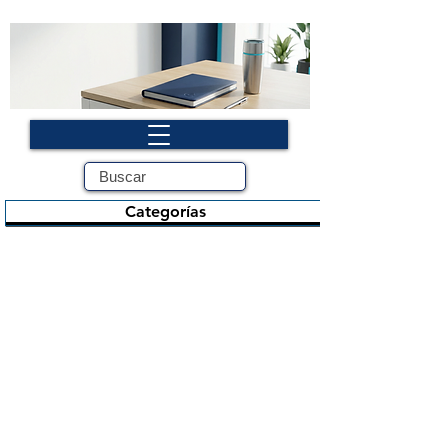
Categorías