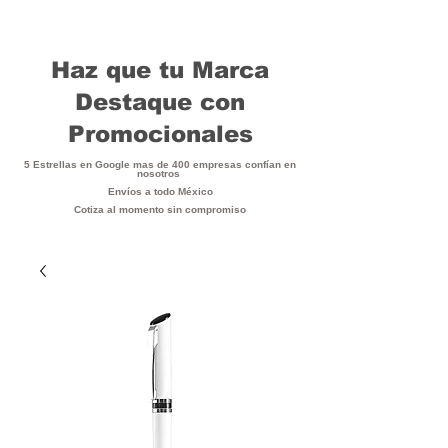
Haz que tu Marca
Destaque con
Promocionales
5 Estrellas en Google mas de 400 empresas confían en
nosotros
Envíos a todo México
Cotiza al momento sin compromiso