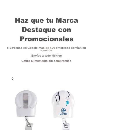
Haz que tu Marca
Destaque con
Promocionales
5 Estrellas en Google mas de 400 empresas confían en
nosotros
Envíos a todo México
Cotiza al momento sin compromiso