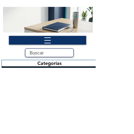
Categorías